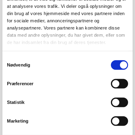
at analysere vores trafik. Vi deler også oplysninger om
din brug af vores hjemmeside med vores partnere inden
for sociale medier, annonceringspartnere og
analysepartnere. Vores partnere kan kombinere disse
data med andre oplysninger, du har givet dem, eller som
de har indsamlet fra din brug af deres tjenester.
Samtykkevalg
Nødvendig
Præferencer
Statistik
Marketing