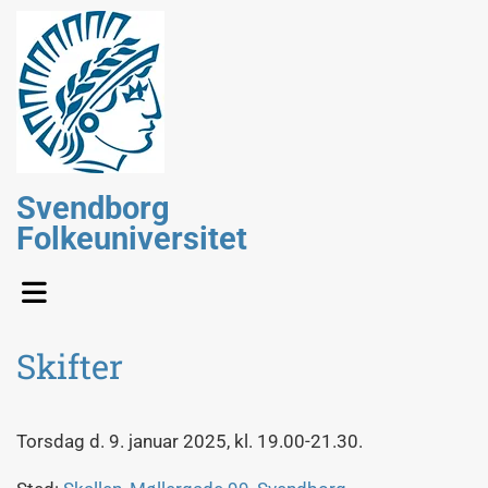
Svendborg
Folkeuniversitet
Skifter
Torsdag d. 9. januar 2025, kl. 19.00-21.30.