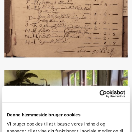
Denne hjemmeside bruger cookies
Vi bruger cookies til at tilpasse vores indhold og
annoncer, til at vise dig funktioner til sociale medier og til