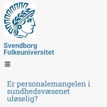
Svendborg
Folkeuniversitet
Er personalemangelen i
sundhedsvæsenet
uløselig?