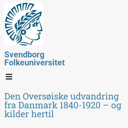
Svendborg
Folkeuniversitet
Den Oversøiske udvandring
fra Danmark 1840-1920 – og
kilder hertil