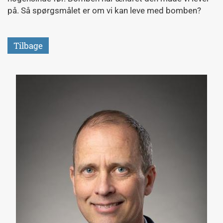
på. Så spørgsmålet er om vi kan leve med bomben?
Tilbage