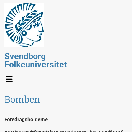
Svendborg
Folkeuniversitet
Bomben
Foredragsholderne