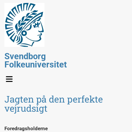
Svendborg
Folkeuniversitet
Jagten på den perfekte
vejrudsigt
Foredragsholderne