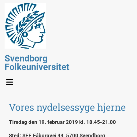
Svendborg
Folkeuniversitet
Vores nydelsessyge hjerne
Tirsdag den 19. februar 2019 kl. 18.45-21.00
Sted: SEF, Fåborgvej 44, 5700 Svendborg