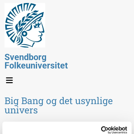
Svendborg
Folkeuniversitet
Big Bang og det usynlige
univers