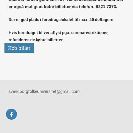
er også muligt at købe billetter via telefon: 6221 7373.
Der er god plads i foredragslokalet til max. 45 deltagere.
Hvis foredraget bliver aflyst pga. coronarestriktioner,
refunderes de købte billetter.
Køb billet
svendborgfolkeuniversitet@gmail.com