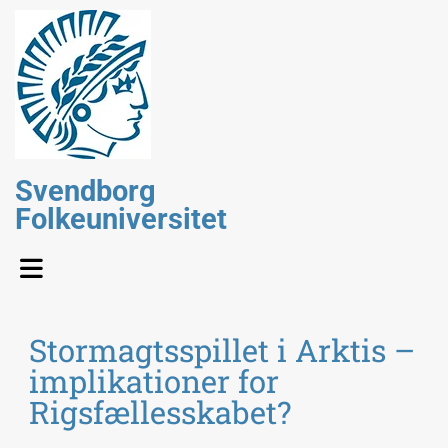
Svendborg
Folkeuniversitet
Stormagtsspillet i Arktis –
implikationer for
Rigsfællesskabet?