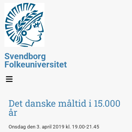
Svendborg
Folkeuniversitet
Det danske måltid i 15.000
år
Onsdag den 3. april 2019 kl. 19.00-21.45