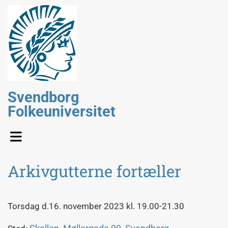
Svendborg
Folkeuniversitet
Arkivgutterne fortæller
Torsdag d.16. november 2023 kl. 19.00-21.30