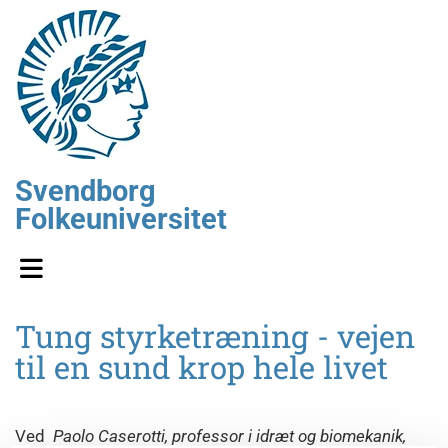
Svendborg
Folkeuniversitet
Tung styrketræning - vejen
til en sund krop hele livet
Ved
Paolo Caserotti, professor i idræt og biomekanik,