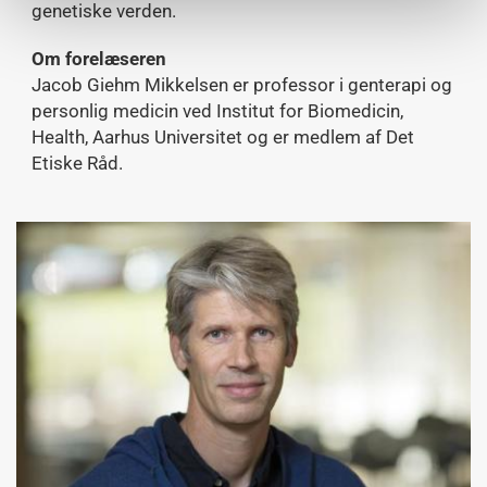
genetiske verden.
Om forelæseren
Jacob Giehm Mikkelsen er professor i genterapi og
personlig medicin ved Institut for Biomedicin,
Health, Aarhus Universitet og er medlem af Det
Etiske Råd.