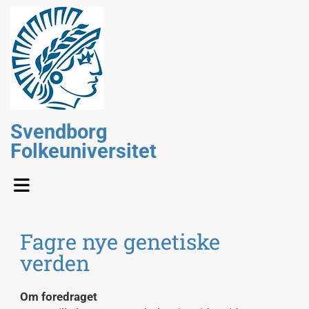
Svendborg
Folkeuniversitet
Fagre nye genetiske
verden
Om foredraget