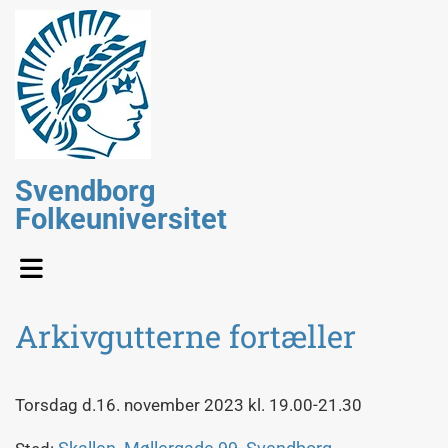
Svendborg
Folkeuniversitet
Arkivgutterne fortæller
Torsdag d.16. november 2023 kl. 19.00-21.30