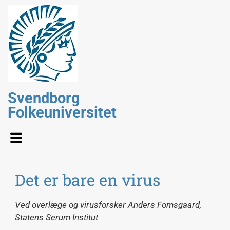
Svendborg
Folkeuniversitet
Det er bare en virus
Ved overlæge og virusforsker Anders Fomsgaard,
Statens Serum Institut