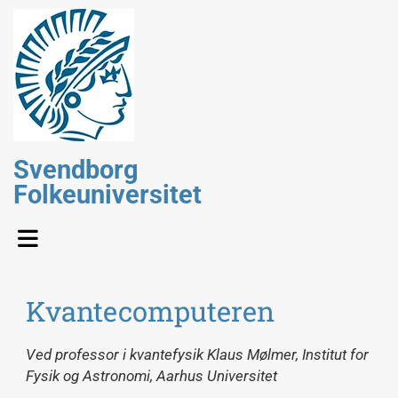
Svendborg
Folkeuniversitet
Kvantecomputeren
Ved professor i kvantefysik Klaus Mølmer, Institut for
Fysik og Astronomi, Aarhus Universitet