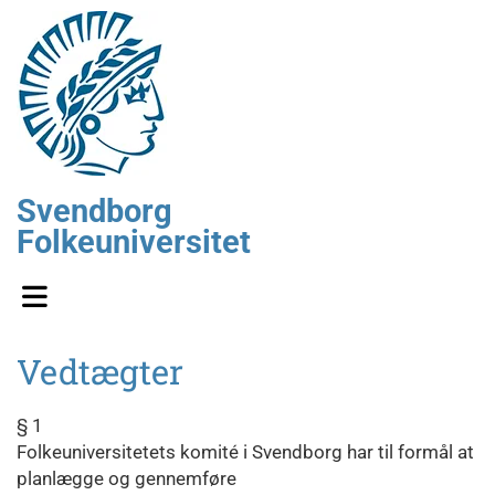
Svendborg
Folkeuniversitet
Vedtægter
§ 1
Folkeuniversitetets komité i Svendborg har til formål at
planlægge og gennemføre