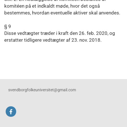
komitéen på et indkaldt møde, hvor det også
bestemmes, hvordan eventuelle aktiver skal anvendes.
§ 9
Disse vedtægter træder i kraft den 26. feb. 2020, og
erstatter tidligere vedtægter af 23. nov. 2018.
svendborgfolkeuniversitet@gmail.com