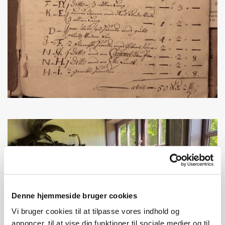
Denne hjemmeside bruger cookies
Vi bruger cookies til at tilpasse vores indhold og
annoncer, til at vise dig funktioner til sociale medier og til