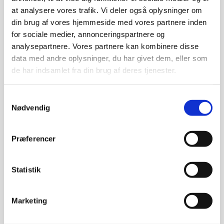
at analysere vores trafik. Vi deler også oplysninger om
din brug af vores hjemmeside med vores partnere inden
for sociale medier, annonceringspartnere og
analysepartnere. Vores partnere kan kombinere disse
data med andre oplysninger, du har givet dem, eller som
de har indsamlet fra din brug af deres tjenester.
Samtykkevalg
Nødvendig
Præferencer
Statistik
Marketing