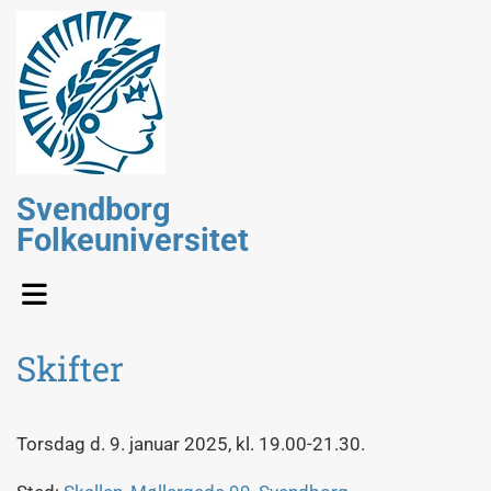
Svendborg
Folkeuniversitet
Skifter
Torsdag d. 9. januar 2025, kl. 19.00-21.30.