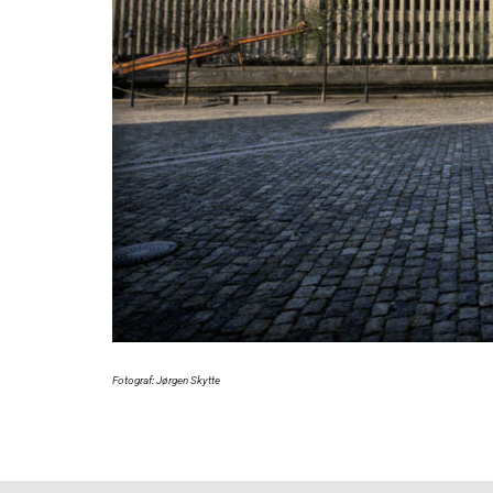
Fotograf: Jørgen Skytte