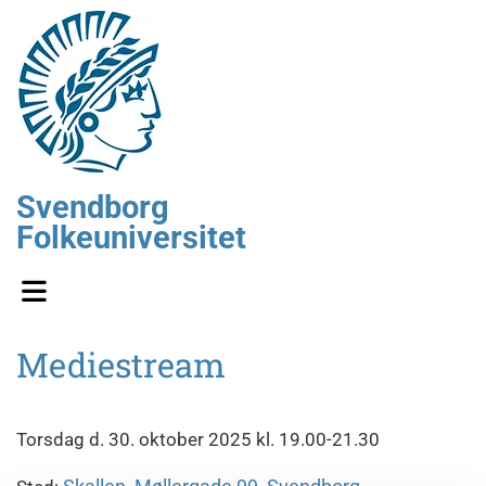
Svendborg
Folkeuniversitet
Mediestream
Torsdag d. 30. oktober 2025 kl. 19.00-21.30